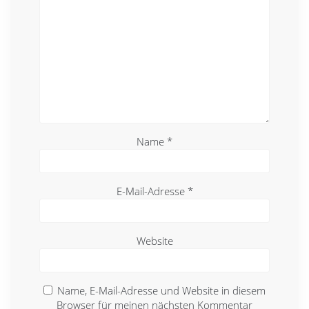
Name
*
E-Mail-Adresse
*
Website
Name, E-Mail-Adresse und Website in diesem
Browser für meinen nächsten Kommentar