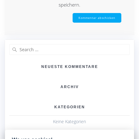
speichern.
Search
for:
NEUESTE KOMMENTARE
ARCHIV
KATEGORIEN
Keine Kategorien
META